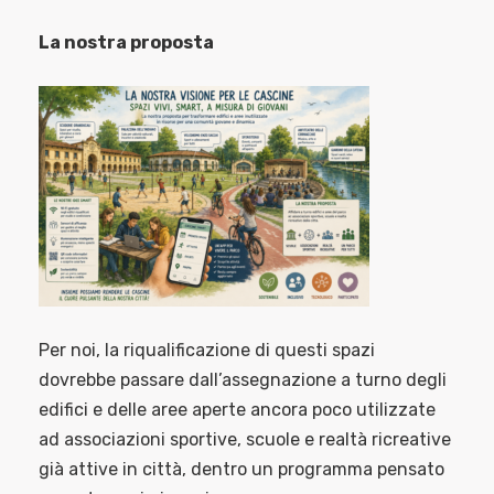
La nostra proposta
Per noi, la riqualificazione di questi spazi
dovrebbe passare dall’assegnazione a turno degli
edifici e delle aree aperte ancora poco utilizzate
ad associazioni sportive, scuole e realtà ricreative
già attive in città, dentro un programma pensato