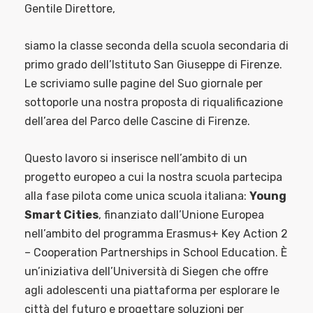
Gentile Direttore,
siamo la classe seconda della scuola secondaria di
primo grado dell’Istituto San Giuseppe di Firenze.
Le scriviamo sulle pagine del Suo giornale per
sottoporle una nostra proposta di riqualificazione
dell’area del Parco delle Cascine di Firenze.
Questo lavoro si inserisce nell’ambito di un
progetto europeo a cui la nostra scuola partecipa
alla fase pilota come unica scuola italiana:
Young
Smart Cities
, finanziato dall’Unione Europea
nell’ambito del programma Erasmus+ Key Action 2
– Cooperation Partnerships in School Education. È
un’iniziativa dell’Università di Siegen che offre
agli adolescenti una piattaforma per esplorare le
città del futuro e progettare soluzioni per