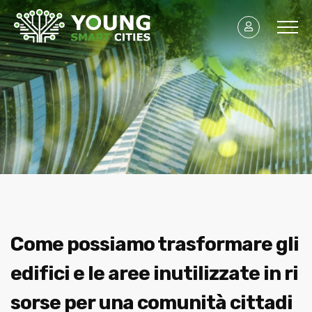
Come possiamo trasformare gli
edifici e le aree inutilizzate in ri
sorse per una comunità cittadi