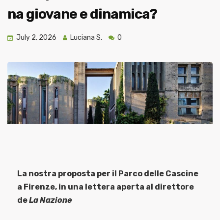
na giovane e dinamica?
July 2, 2026
Luciana S.
0
La nostra proposta per il Parco delle Cascine
a Firenze, in una lettera aperta al direttore
de
La Nazione