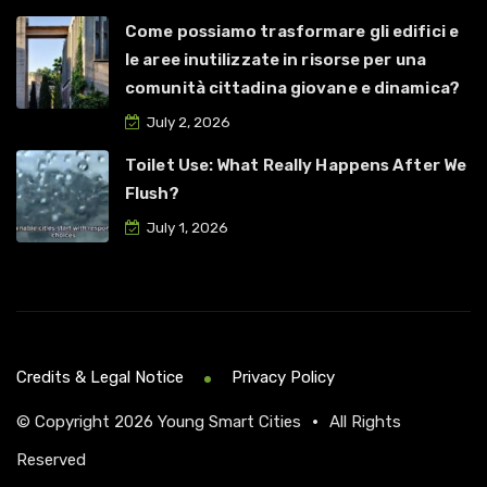
Come possiamo trasformare gli edifici e
le aree inutilizzate in risorse per una
comunità cittadina giovane e dinamica?
July 2, 2026
Toilet Use: What Really Happens After We
Flush?
July 1, 2026
Credits & Legal Notice
Privacy Policy
© Copyright 2026
Young Smart Cities
•
All Rights
Reserved