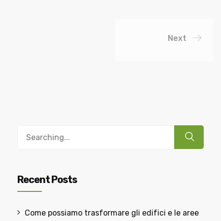
Next
Recent Posts
Come possiamo trasformare gli edifici e le aree