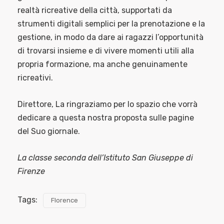
realtà ricreative della città, supportati da
strumenti digitali semplici per la prenotazione e la
gestione, in modo da dare ai ragazzi l’opportunità
di trovarsi insieme e di vivere momenti utili alla
propria formazione, ma anche genuinamente
ricreativi.
Direttore, La ringraziamo per lo spazio che vorrà
dedicare a questa nostra proposta sulle pagine
del Suo giornale.
La classe seconda dell’Istituto San Giuseppe di
Firenze
Tags:
Florence