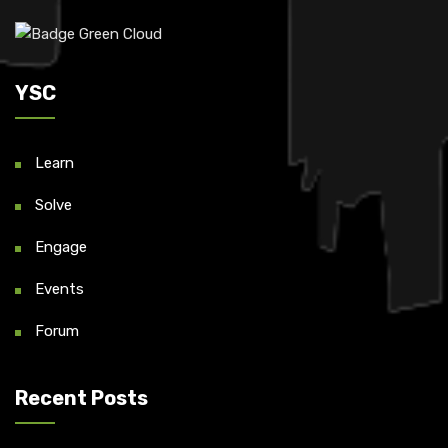
YSC
Learn
Solve
Engage
Events
Forum
Recent Posts