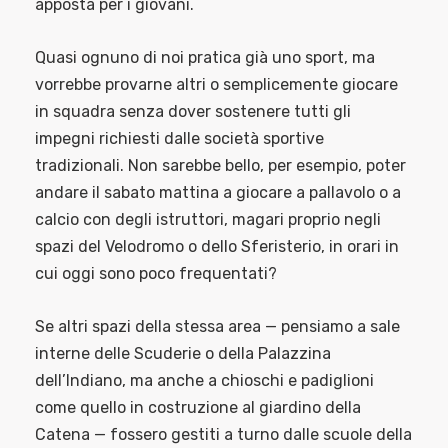
apposta per i giovani.
Quasi ognuno di noi pratica già uno sport, ma
vorrebbe provarne altri o semplicemente giocare
in squadra senza dover sostenere tutti gli
impegni richiesti dalle società sportive
tradizionali. Non sarebbe bello, per esempio, poter
andare il sabato mattina a giocare a pallavolo o a
calcio con degli istruttori, magari proprio negli
spazi del Velodromo o dello Sferisterio, in orari in
cui oggi sono poco frequentati?
Se altri spazi della stessa area — pensiamo a sale
interne delle Scuderie o della Palazzina
dell’Indiano, ma anche a chioschi e padiglioni
come quello in costruzione al giardino della
Catena — fossero gestiti a turno dalle scuole della