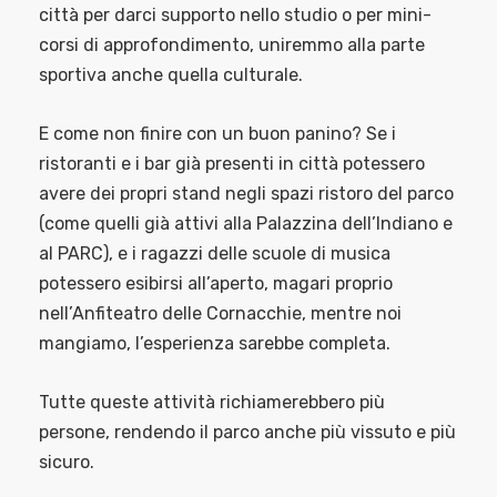
città per darci supporto nello studio o per mini-
corsi di approfondimento, uniremmo alla parte
sportiva anche quella culturale.
E come non finire con un buon panino? Se i
ristoranti e i bar già presenti in città potessero
avere dei propri stand negli spazi ristoro del parco
(come quelli già attivi alla Palazzina dell’Indiano e
al PARC), e i ragazzi delle scuole di musica
potessero esibirsi all’aperto, magari proprio
nell’Anfiteatro delle Cornacchie, mentre noi
mangiamo, l’esperienza sarebbe completa.
Tutte queste attività richiamerebbero più
persone, rendendo il parco anche più vissuto e più
sicuro.