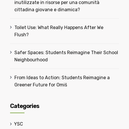
inutilizzate in risorse per una comunità
cittadina giovane e dinamica?
Toilet Use: What Really Happens After We
Flush?
Safer Spaces: Students Reimagine Their School
Neighbourhood
From Ideas to Action: Students Reimagine a
Greener Future for Omiš
Categories
YSC