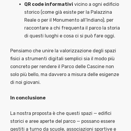
QR code informativi
vicino a ogni edificio
storico (come già esiste per la Palazzina
Reale o per il Monumento all’Indiano), per
raccontare a chi frequenta il parco la storia
di questi luoghi e cosa ci si può fare oggi.
Pensiamo che unire la valorizzazione degli spazi
fisici a strumenti digitali semplici sia il modo più
concreto per rendere il Parco delle Cascine non
solo più bello, ma davvero a misura delle esigenze
di noi giovani.
In conclusione
La nostra proposta è che questi spazi — edifici
storici e aree aperte del parco — possano essere
gestiti a turno da scuole, associazioni sportive e