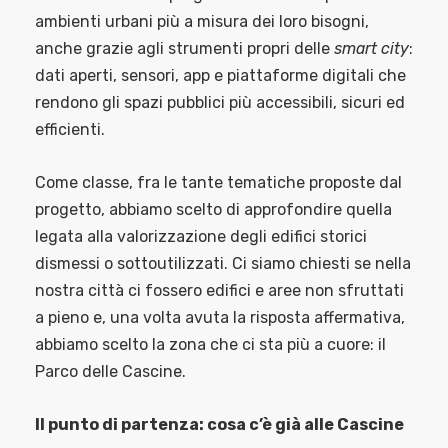
ambienti urbani più a misura dei loro bisogni,
anche grazie agli strumenti propri delle
smart city
:
dati aperti, sensori, app e piattaforme digitali che
rendono gli spazi pubblici più accessibili, sicuri ed
efficienti.
Come classe, fra le tante tematiche proposte dal
progetto, abbiamo scelto di approfondire quella
legata alla valorizzazione degli edifici storici
dismessi o sottoutilizzati. Ci siamo chiesti se nella
nostra città ci fossero edifici e aree non sfruttati
a pieno e, una volta avuta la risposta affermativa,
abbiamo scelto la zona che ci sta più a cuore: il
Parco delle Cascine.
Il punto di partenza: cosa c’è già alle Cascine