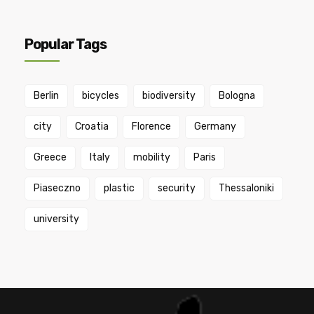
Popular Tags
Berlin
bicycles
biodiversity
Bologna
city
Croatia
Florence
Germany
Greece
Italy
mobility
Paris
Piaseczno
plastic
security
Thessaloniki
university